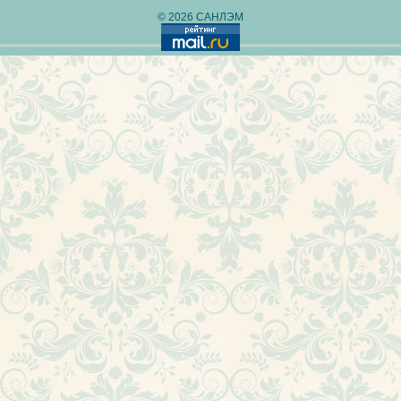
© 2026 САНЛЭМ