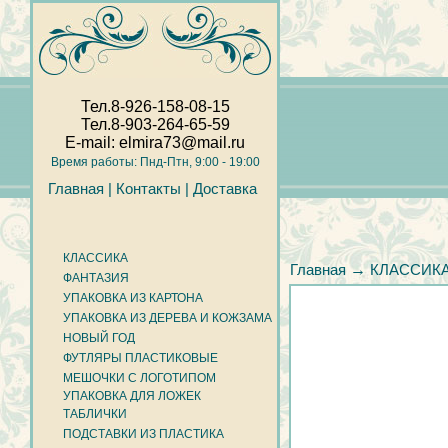
Тел.8-926-158-08-15
Тел.8-903-264-65-59
E-mail: elmira73@mail.ru
Время работы: Пнд-Птн, 9:00 - 19:00
Главная |
Контакты |
Доставка
КЛАССИКА
→
Главная
КЛАССИК
ФАНТАЗИЯ
УПАКОВКА ИЗ КАРТОНА
УПАКОВКА ИЗ ДЕРЕВА И КОЖЗАМА
НОВЫЙ ГОД
ФУТЛЯРЫ ПЛАСТИКОВЫЕ
МЕШОЧКИ С ЛОГОТИПОМ
УПАКОВКА ДЛЯ ЛОЖЕК
ТАБЛИЧКИ
ПОДСТАВКИ ИЗ ПЛАСТИКА