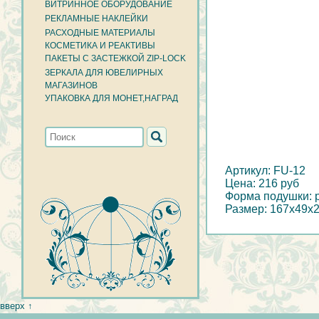
ВИТРИННОЕ ОБОРУДОВАНИЕ
РЕКЛАМНЫЕ НАКЛЕЙКИ
РАСХОДНЫЕ МАТЕРИАЛЫ
КОСМЕТИКА И РЕАКТИВЫ
ПАКЕТЫ С ЗАСТЕЖКОЙ ZIP-LOCK
ЗЕРКАЛА ДЛЯ ЮВЕЛИРНЫХ
МАГАЗИНОВ
УПАКОВКА ДЛЯ МОНЕТ,НАГРАД
Артикул: FU-12
Цена: 216 руб
Форма подушки: р
Размер: 167x49x
вверх ↑