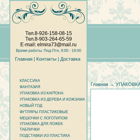
Тел.8-926-158-08-15
Тел.8-903-264-65-59
E-mail: elmira73@mail.ru
Время работы: Пнд-Птн, 9:00 - 19:00
Главная |
Контакты |
Доставка
КЛАССИКА
→
Главная
УПАКОВКА
ФАНТАЗИЯ
УПАКОВКА ИЗ КАРТОНА
УПАКОВКА ИЗ ДЕРЕВА И КОЖЗАМА
НОВЫЙ ГОД
ФУТЛЯРЫ ПЛАСТИКОВЫЕ
МЕШОЧКИ С ЛОГОТИПОМ
УПАКОВКА ДЛЯ ЛОЖЕК
ТАБЛИЧКИ
ПОДСТАВКИ ИЗ ПЛАСТИКА