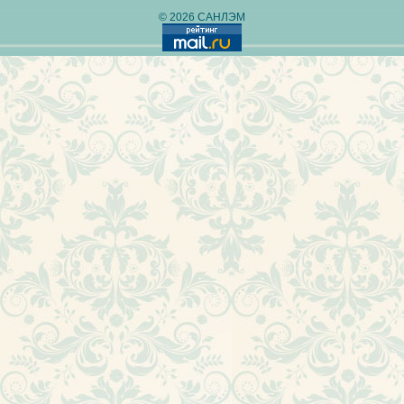
© 2026 САНЛЭМ