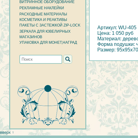
ВИТРИННОЕ ОБОРУДОВАНИЕ
РЕКЛАМНЫЕ НАКЛЕЙКИ
РАСХОДНЫЕ МАТЕРИАЛЫ
КОСМЕТИКА И РЕАКТИВЫ
ПАКЕТЫ С ЗАСТЕЖКОЙ ZIP-LOCK
Артикул: WU-405
ЗЕРКАЛА ДЛЯ ЮВЕЛИРНЫХ
Цена: 1 050 руб
МАГАЗИНОВ
Материал: дерев
УПАКОВКА ДЛЯ МОНЕТ,НАГРАД
Форма подушки: 
Размер: 95х95х7
вверх ↑