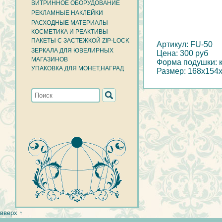
ВИТРИННОЕ ОБОРУДОВАНИЕ
РЕКЛАМНЫЕ НАКЛЕЙКИ
РАСХОДНЫЕ МАТЕРИАЛЫ
КОСМЕТИКА И РЕАКТИВЫ
ПАКЕТЫ С ЗАСТЕЖКОЙ ZIP-LOCK
Артикул: FU-50
ЗЕРКАЛА ДЛЯ ЮВЕЛИРНЫХ
Цена: 300 руб
МАГАЗИНОВ
Форма подушки: к
УПАКОВКА ДЛЯ МОНЕТ,НАГРАД
Размер: 168x154
вверх ↑