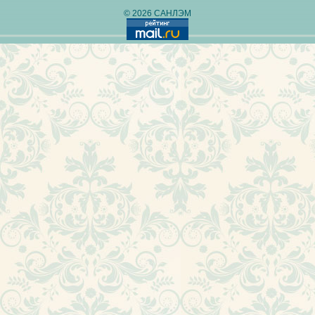
© 2026 САНЛЭМ