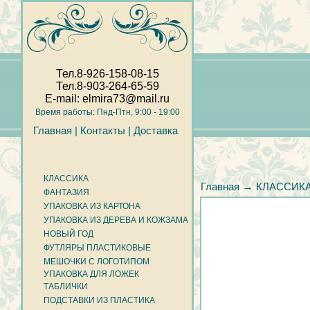
Тел.8-926-158-08-15
Тел.8-903-264-65-59
E-mail: elmira73@mail.ru
Время работы: Пнд-Птн, 9:00 - 19:00
Главная |
Контакты |
Доставка
КЛАССИКА
→
Главная
КЛАССИК
ФАНТАЗИЯ
УПАКОВКА ИЗ КАРТОНА
УПАКОВКА ИЗ ДЕРЕВА И КОЖЗАМА
НОВЫЙ ГОД
ФУТЛЯРЫ ПЛАСТИКОВЫЕ
МЕШОЧКИ С ЛОГОТИПОМ
УПАКОВКА ДЛЯ ЛОЖЕК
ТАБЛИЧКИ
ПОДСТАВКИ ИЗ ПЛАСТИКА